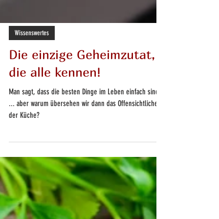
Wissenswertes
Die einzige Geheimzutat,
die alle kennen!
Man sagt, dass die besten Dinge im Leben einfach sind
... aber warum übersehen wir dann das Offensichtliche in
der Küche?