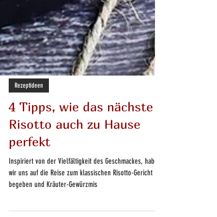
Rezeptideen
4 Tipps, wie das nächste
Risotto auch zu Hause
perfekt
Inspiriert von der Vielfältigkeit des Geschmackes, haben