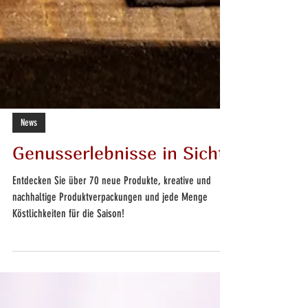
News
Genusserlebnisse in Sicht!
Entdecken Sie über 70 neue Produkte, kreative und