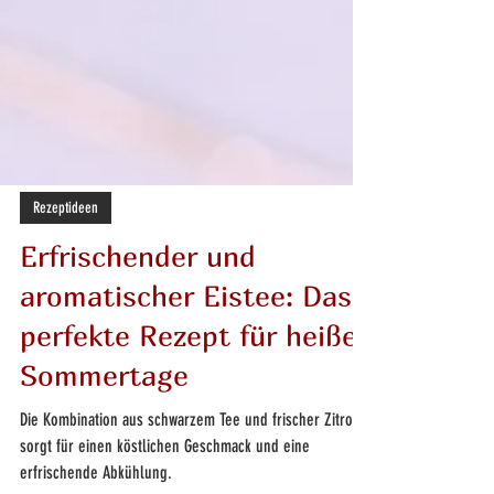
Rezeptideen