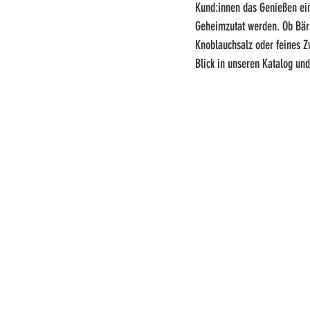
Kund:innen das Genießen ein
Geheimzutat werden. Ob Bär
Knoblauchsalz oder feines Zw
Blick in unseren Katalog und