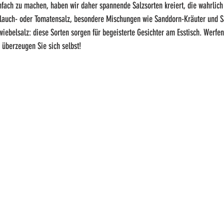
fach zu machen, haben wir daher spannende Salzsorten kreiert, die wahrlich 
lauch- oder Tomatensalz, besondere Mischungen wie Sanddorn-Kräuter und 
iebelsalz: diese Sorten sorgen für begeisterte Gesichter am Esstisch. 
Werfen 
 überzeugen Sie sich selbst!