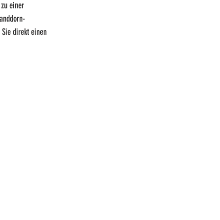
zu einer 
Sanddorn-
Sie direkt einen 