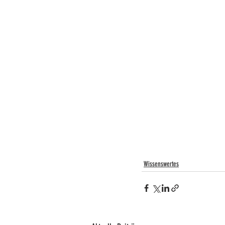
Wissenswertes