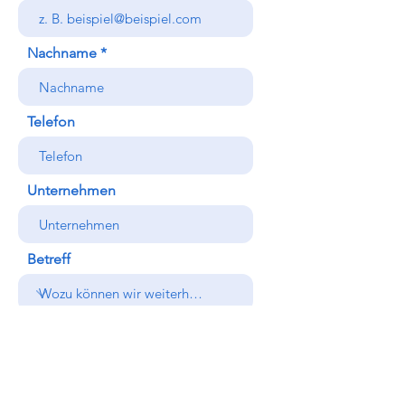
Nachname
Telefon
Unternehmen
Betreff
Adresse auswählen
Ich habe die Datenschutzerklärung