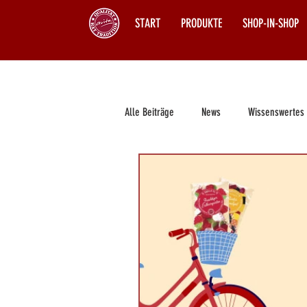
START
PRODUKTE
SHOP-IN-SHOP
Alle Beiträge
News
Wissenswertes