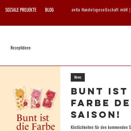
SOZIALE PROJEKTE
BLOG
avita Handelsgesellschaft mbH 
Rezeptideen
News
Bunt ist
Farbe d
Saison!
Köstlichkeiten für den kommenden